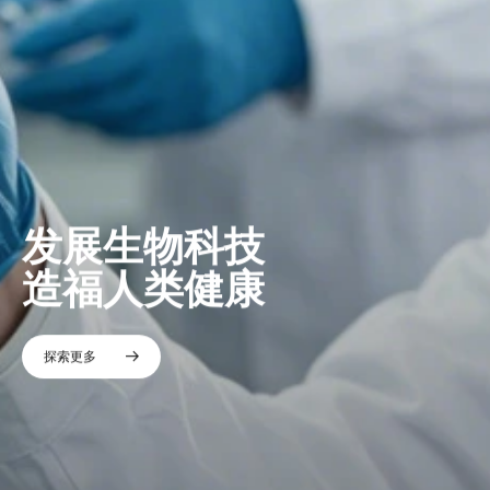
发展生物科技
造福人类健康
探索更多